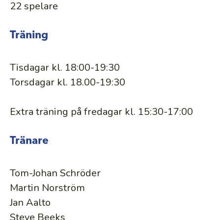
22 spelare
Träning
Tisdagar kl. 18:00-19:30
Torsdagar kl. 18.00-19:30
Extra träning på fredagar kl. 15:30-17:00
Tränare
Tom-Johan Schröder
Martin Norström
Jan Aalto
Steve Beeks